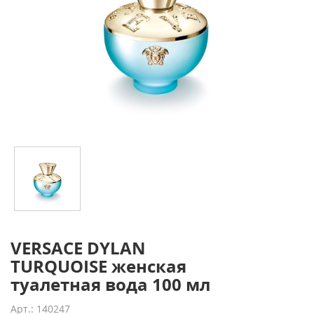
VERSACE DYLAN
TURQUOISE женская
туалетная вода 100 мл
Арт.: 140247