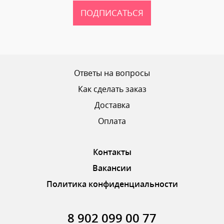
ПОДПИСАТЬСЯ
Ваш рейтинг
Ответы на вопросы
Как сделать заказ
Доставка
ОТПРАВИТЬ ОТЗЫВ
Оплата
Контакты
Вакансии
Политика конфиденциальности
8 902 099 00 77