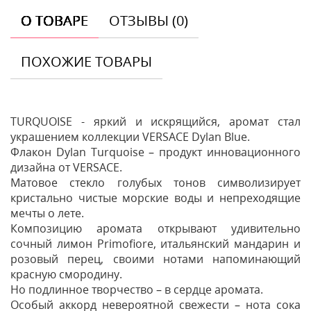
О ТОВАРЕ
ОТЗЫВЫ (0)
ПОХОЖИЕ ТОВАРЫ
TURQUOISE - яркий и искрящийся, аромат стал
украшением коллекции VERSACE Dylan Blue.
Флакон Dylan Turquoise – продукт инновационного
дизайна от VERSACE.
Матовое стекло голубых тонов символизирует
кристально чистые морские воды и непреходящие
мечты о лете.
Композицию аромата открывают удивительно
сочный лимон Primofiore, итальянский мандарин и
розовый перец, своими нотами напоминающий
красную смородину.
Но подлинное творчество – в сердце аромата.
Особый аккорд невероятной свежести – нота сока