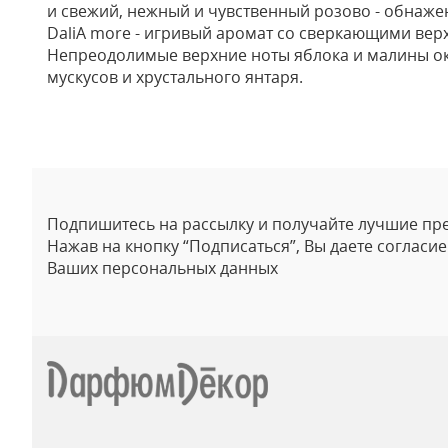
и свежий, нежный и чувственный розово - обнаже
DaliA more - игривый аромат со сверкающими вер
Непреодолимые верхние ноты яблока и малины окут
мускусов и хрустального янтаря.
Отзывы
Подпишитесь на рассылку и получайте лучшие пр
Нажав на кнопку “Подписаться”, Вы даете согласи
Ваших персональных данных