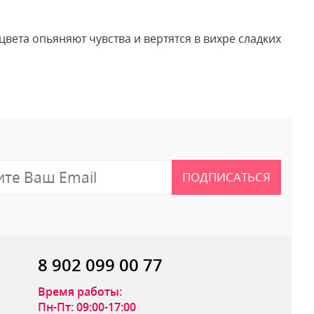
вета опьяняют чувства и вертятся в вихре сладких
 отзыв
ПОДПИСАТЬСЯ
8 902 099 00 77
Время работы:
Пн-Пт: 09:00-17:00