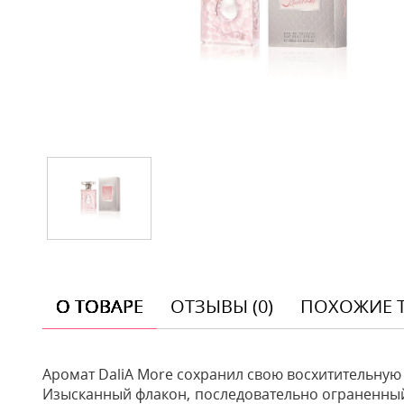
О ТОВАРЕ
ОТЗЫВЫ (0)
ПОХОЖИЕ 
Аромат DaliA More сохранил свою восхитительную
Изысканный флакон, последовательно ограненный 