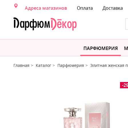
Адреса магазинов
Оплата
Доставка
ПАРФЮМЕРИЯ
М
Главная
Каталог
Парфюмерия
Элитная женская
-2