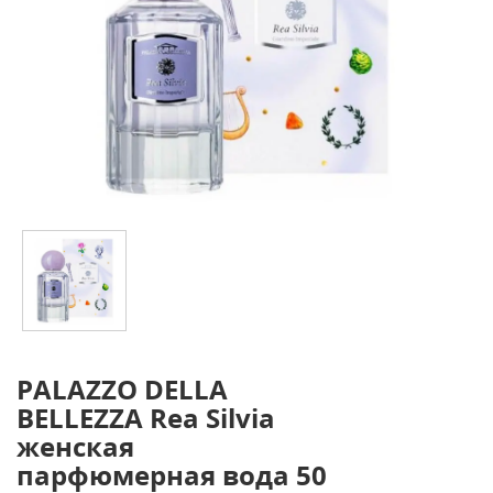
PALAZZO DELLA
BELLEZZA Rea Silvia
женская
парфюмерная вода 50