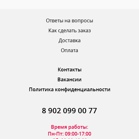
Ваш рейтинг
Ответы на вопросы
Как сделать заказ
Доставка
ОТПРАВИТЬ ОТЗЫВ
Оплата
Контакты
Вакансии
Политика конфиденциальности
8 902 099 00 77
Время работы:
Пн-Пт: 09:00-17:00