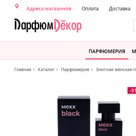
Адреса магазинов
Оплата
Доставка
ПАРФЮМЕРИЯ
М
Главная
Каталог
Парфюмерия
Элитная женская
-3