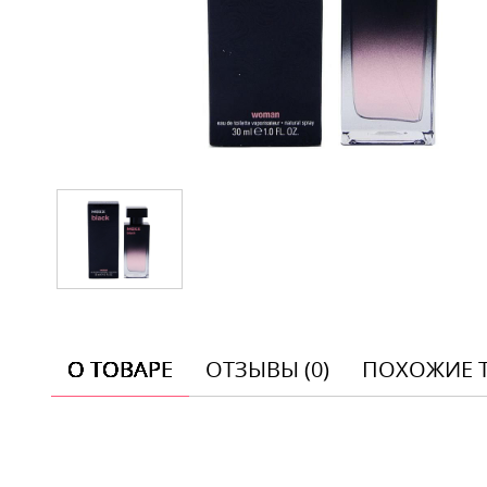
О ТОВАРЕ
ОТЗЫВЫ (0)
ПОХОЖИЕ 
Отзывы