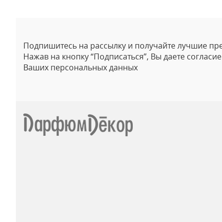
Подпишитесь на рассылку и получайте лучшие пр
Нажав на кнопку “Подписаться”, Вы даете согласи
Ваших персональных данных