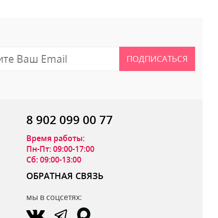
ПОДПИСАТЬСЯ
8 902 099 00 77
Время работы:
Пн-Пт: 09:00-17:00
Сб: 09:00-13:00
ОБРАТНАЯ СВЯЗЬ
мы в соцсетях:
ОТПРАВИТЬ ОТЗЫВ