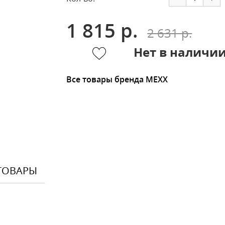
1 815 р.
2 631 р.
Нет в наличи
Все товары бренда MEXX
ТОВАРЫ
Оставить