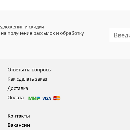
Ваше Имя
Email
едложения и скидки
е на получение рассылок и обработку
Отзыв
Ответы на вопросы
Как сделать заказ
Доставка
Ваш рейтинг
Оплата
Контакты
Вакансии