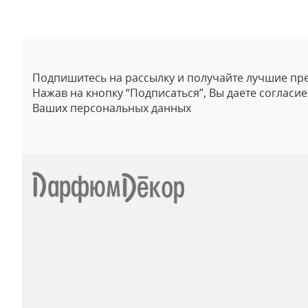
Подпишитесь на рассылку и получайте лучшие пр
Нажав на кнопку “Подписаться”, Вы даете согласи
Ваших персональных данных