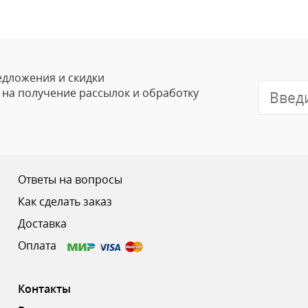
Ваше Имя
Email
едложения и скидки
е на получение рассылок и обработку
Отзыв
Ответы на вопросы
Как сделать заказ
Доставка
Ваш рейтинг
Оплата
Контакты