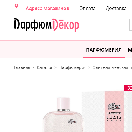
Адреса магазинов
Оплата
Доставка
ПАРФЮМЕРИЯ
М
Главная
Каталог
Парфюмерия
Элитная женская
-3