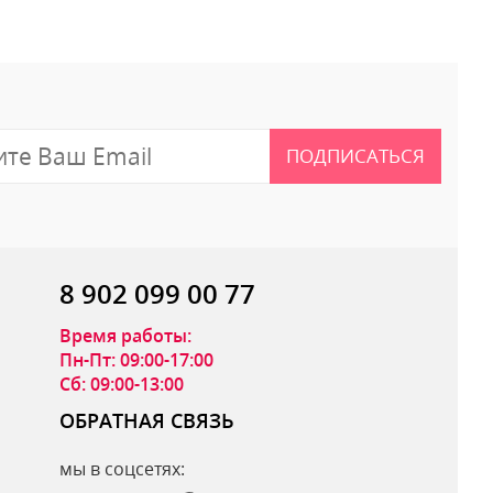
ПОДПИСАТЬСЯ
8 902 099 00 77
Время работы:
Пн-Пт: 09:00-17:00
Сб: 09:00-13:00
ОБРАТНАЯ СВЯЗЬ
мы в соцсетях:
ОТПРАВИТЬ ОТЗЫВ