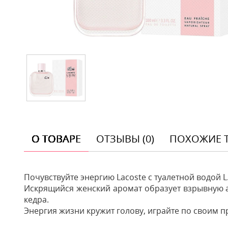
О ТОВАРЕ
ОТЗЫВЫ (0)
ПОХОЖИЕ 
Почувствуйте энергию Lacoste с туалетной водой L.
Искрящийся женский аромат образует взрывную 
кедра.
Энергия жизни кружит голову, играйте по своим 
Отзывы