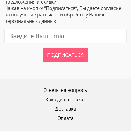
предложения и скидки
Нажав на кнопку “Подписаться”, Вы даете согласие
Email
на получение рассылок и обработку Ваших
персональных данных
Отзыв
ПОДПИСАТЬСЯ
Ваш рейтинг
Ответы на вопросы
Как сделать заказ
Доставка
ОТПРАВИТЬ ОТЗЫВ
Оплата