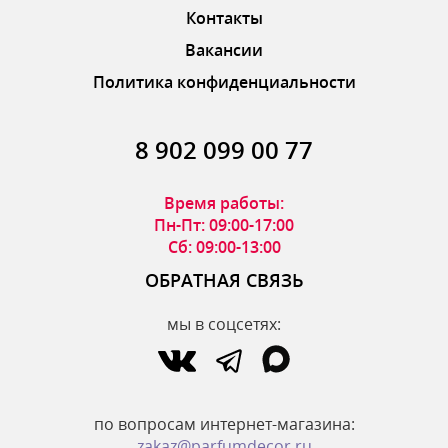
Контакты
Вакансии
Политика конфиденциальности
8 902 099 00 77
Время работы:
Пн-Пт: 09:00-17:00
Сб: 09:00-13:00
ОБРАТНАЯ СВЯЗЬ
мы в соцсетях:
по вопросам интернет-магазина:
zakaz@parfumdecor.ru