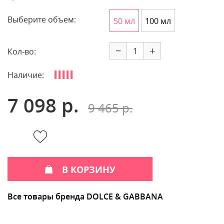
Выберите объем:
50 мл
100 мл
−
+
Кол-во:
Наличие:
7 098 р.
9 465 р.
В КОРЗИНУ
Все товары бренда DOLCE & GABBANA