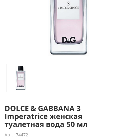
DOLCE & GABBANA 3
Imperatrice женская
туалетная вода 50 мл
Арт.: 74472