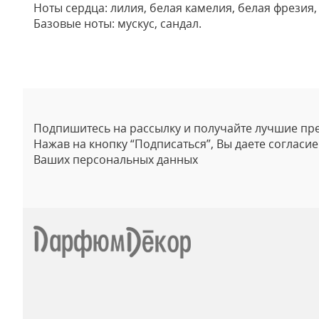
Ноты сердца: лилия, белая камелия, белая фрезия,
Базовые ноты: мускус, сандал.
Отзывы
Подпишитесь на рассылку и получайте лучшие пр
Нажав на кнопку “Подписаться”, Вы даете согласи
Ваших персональных данных