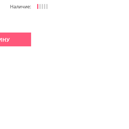
Наличие:
ИНУ