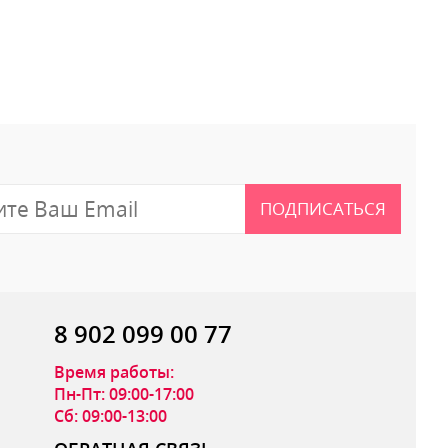
 отзыв
ПОДПИСАТЬСЯ
8 902 099 00 77
Время работы:
Пн-Пт: 09:00-17:00
Сб: 09:00-13:00