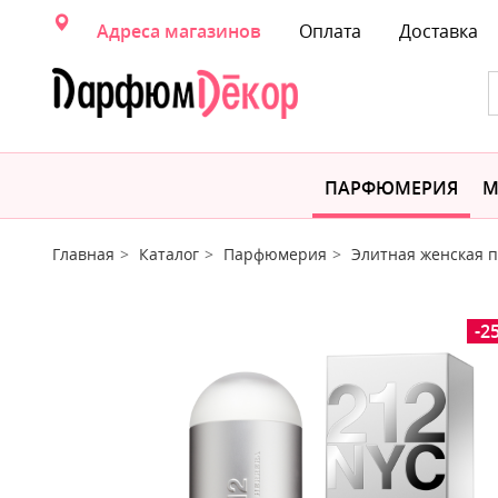
Адреса магазинов
Оплата
Доставка
ПАРФЮМЕРИЯ
М
Главная
Каталог
Парфюмерия
Элитная женская
-2