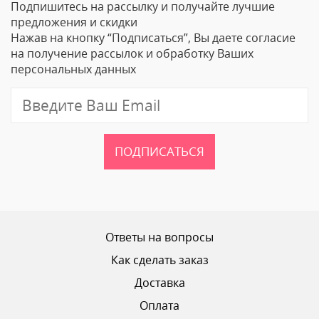
Подпишитесь на рассылку и получайте лучшие
Ваше Имя
предложения и скидки
Нажав на кнопку “Подписаться”, Вы даете согласие
Email
на получение рассылок и обработку Ваших
персональных данных
Отзыв
ПОДПИСАТЬСЯ
Ваш рейтинг
Ответы на вопросы
Как сделать заказ
Доставка
ОТПРАВИТЬ ОТЗЫВ
Оплата