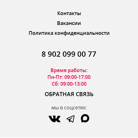
Контакты
Вакансии
Политика конфиденциальности
8 902 099 00 77
Время работы:
Пн-Пт: 09:00-17:00
Сб: 09:00-13:00
ОБРАТНАЯ СВЯЗЬ
мы в соцсетях: