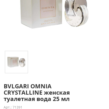
BVLGARI OMNIA
CRYSTALLINE женская
туалетная вода 25 мл
Арт.: 71391