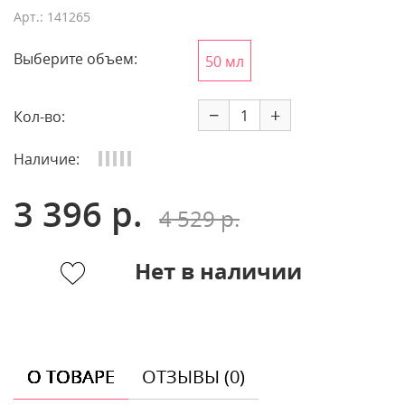
Арт.: 141265
Выберите объем:
50 мл
−
+
Кол-во:
Наличие:
3 396 р.
4 529 р.
Нет в наличии
О ТОВАРЕ
ОТЗЫВЫ (0)