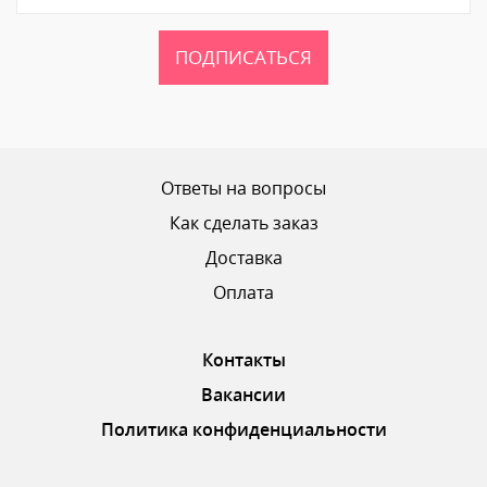
ПОДПИСАТЬСЯ
Ваш рейтинг
Ответы на вопросы
Как сделать заказ
Доставка
ОТПРАВИТЬ ОТЗЫВ
Оплата
Контакты
Вакансии
Политика конфиденциальности