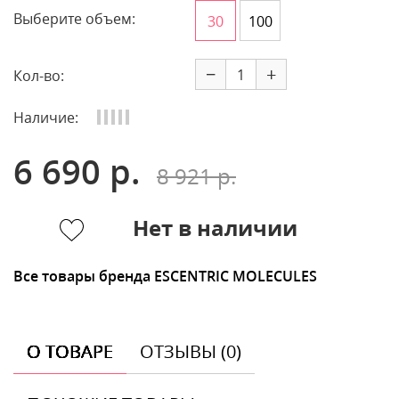
Выберите объем:
30
100
−
+
Кол-во:
Наличие:
6 690 р.
8 921 р.
Нет в наличии
Все товары бренда ESCENTRIC MOLECULES
О ТОВАРЕ
ОТЗЫВЫ (0)