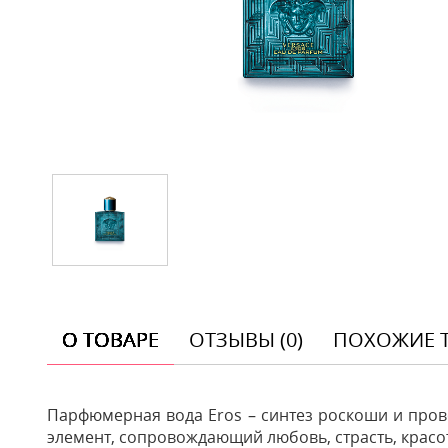
О ТОВАРЕ
ОТЗЫВЫ (0)
ПОХОЖИЕ 
Парфюмерная вода Eros – синтез роскоши и пров
элемент, сопровождающий любовь, страсть, красот