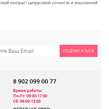
зкий контраст цитрусовой сочности и изысканной
 отзыв
ПОДПИСАТЬСЯ
8 902 099 00 77
Время работы:
Пн-Пт: 09:00-17:00
Сб: 09:00-13:00