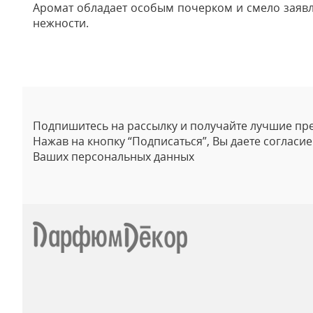
Аромат обладает особым почерком и смело заявл
нежности.
Отзывы
Подпишитесь на рассылку и получайте лучшие пр
Нажав на кнопку “Подписаться”, Вы даете согласи
Ваших персональных данных