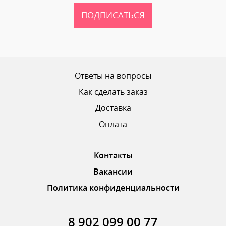
ПОДПИСАТЬСЯ
Ваш рейтинг
Ответы на вопросы
Как сделать заказ
Доставка
ОТПРАВИТЬ ОТЗЫВ
Оплата
Контакты
Вакансии
Политика конфиденциальности
8 902 099 00 77