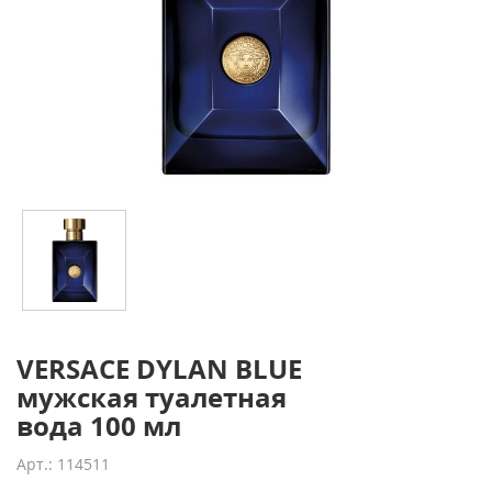
VERSACE DYLAN BLUE
мужская туалетная
вода 100 мл
Арт.: 114511