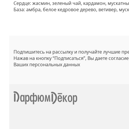
Сердце: жасмин, зеленый чай, кардамон, мускатны
База: амбра, белое кедровое дерево, ветивер, муск
Отзывы
Подпишитесь на рассылку и получайте лучшие пр
Нажав на кнопку “Подписаться”, Вы даете согласи
Ваших персональных данных