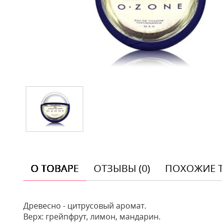
О ТОВАРЕ
ОТЗЫВЫ (0)
ПОХОЖИЕ 
Древесно - цитрусовый аромат.
Верх: грейпфрут, лимон, мандарин.