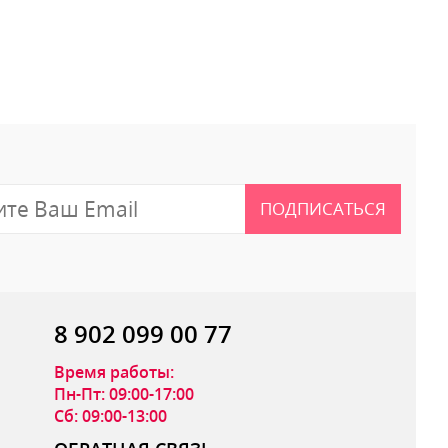
 отзыв
ПОДПИСАТЬСЯ
8 902 099 00 77
Время работы:
Пн-Пт: 09:00-17:00
Сб: 09:00-13:00