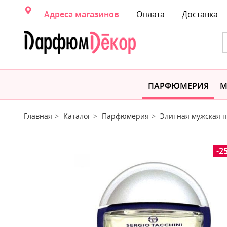
Адреса магазинов
Оплата
Доставка
ПАРФЮМЕРИЯ
М
Главная
Каталог
Парфюмерия
Элитная мужская
-2