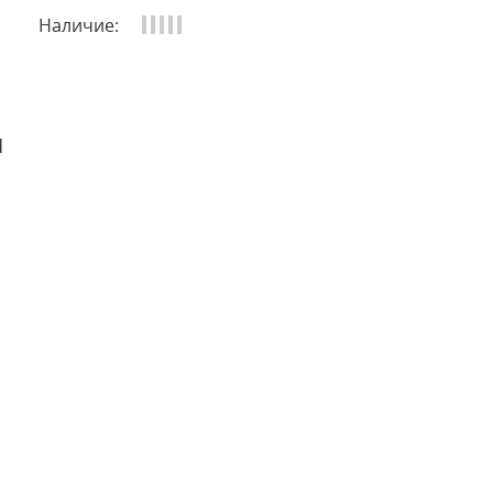
Наличие:
и