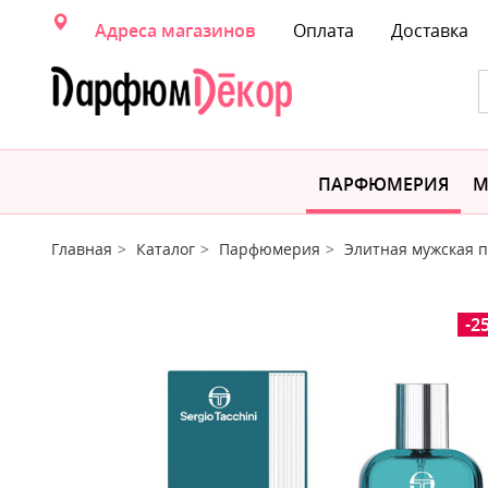
Адреса магазинов
Оплата
Доставка
ПАРФЮМЕРИЯ
М
Главная
Каталог
Парфюмерия
Элитная мужская
-2