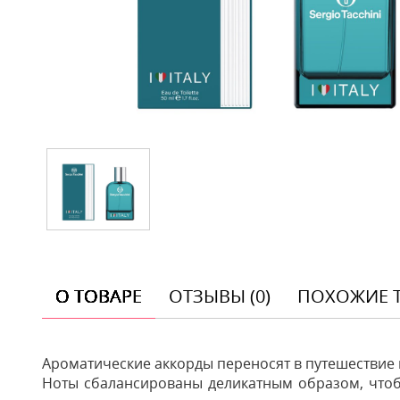
О ТОВАРЕ
ОТЗЫВЫ (0)
ПОХОЖИЕ 
Ароматические аккорды переносят в путешествие 
Ноты сбалансированы деликатным образом, чтоб