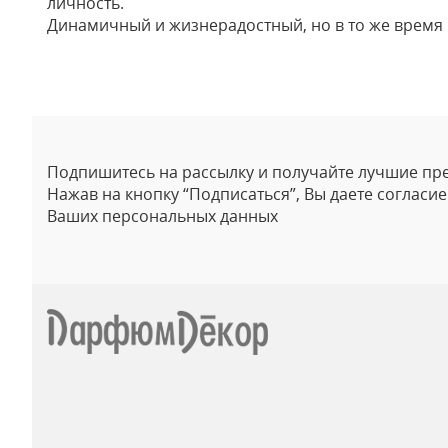
личность.
Динамичный и жизнерадостный, но в то же время
Отзывы
Подпишитесь на рассылку и получайте лучшие пр
Нажав на кнопку “Подписаться”, Вы даете согласи
Ваших персональных данных