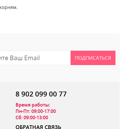
корням.
 отзыв
ПОДПИСАТЬСЯ
8 902 099 00 77
Время работы:
Пн-Пт: 09:00-17:00
Сб: 09:00-13:00
ОБРАТНАЯ СВЯЗЬ