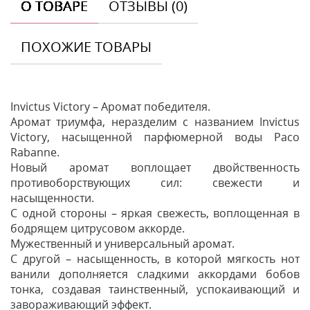
О ТОВАРЕ
ОТЗЫВЫ (0)
ПОХОЖИЕ ТОВАРЫ
Invictus Victory – Аромат победителя.
Аромат триумфа, неразделим с названием Invictus
Victory, насыщенной парфюмерной воды Paco
Rabanne.
Новый аромат воплощает двойственность
противоборствующих сил: свежести и
насыщенности.
С одной стороны – яркая свежесть, воплощенная в
бодрящем цитрусовом аккорде.
Мужественный и универсальный аромат.
С другой – насыщенность, в которой мягкость нот
ванили дополняется сладкими аккордами бобов
тонка, создавая таинственный, успокаивающий и
завораживающий эффект.