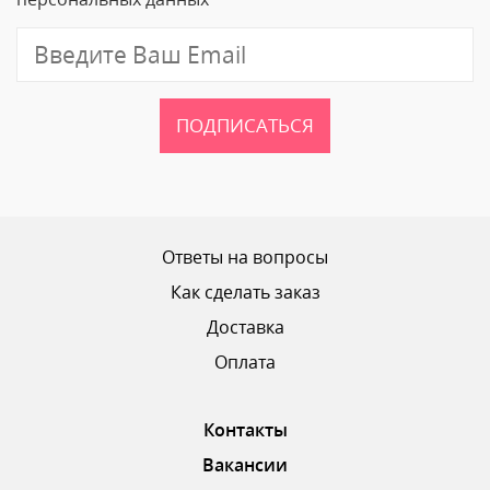
Отзыв
ПОДПИСАТЬСЯ
Ваш рейтинг
Ответы на вопросы
Как сделать заказ
Доставка
ОТПРАВИТЬ ОТЗЫВ
Оплата
Контакты
Вакансии