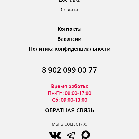
ОТПРАВИТЬ ОТЗЫВ
Оплата
Контакты
Вакансии
Политика конфиденциальности
8 902 099 00 77
Время работы:
Пн-Пт: 09:00-17:00
Сб: 09:00-13:00
ОБРАТНАЯ СВЯЗЬ
мы в соцсетях: