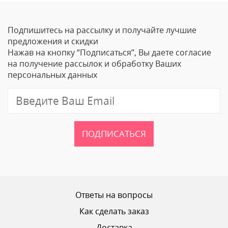
Оставить отзыв
Подпишитесь на рассылку и получайте лучшие
Ваше Имя
предложения и скидки
Нажав на кнопку “Подписаться”, Вы даете согласие
Email
на получение рассылок и обработку Ваших
персональных данных
Отзыв
ПОДПИСАТЬСЯ
Ваш рейтинг
Ответы на вопросы
Как сделать заказ
Доставка