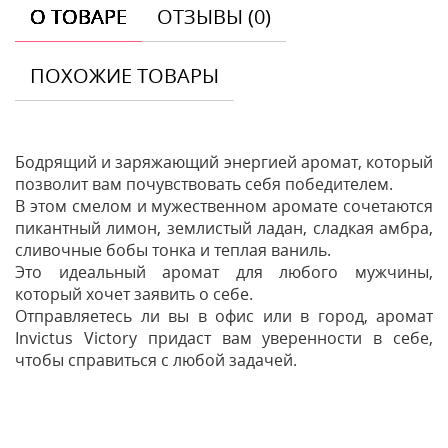
О ТОВАРЕ
ОТЗЫВЫ (0)
ПОХОЖИЕ ТОВАРЫ
Бодрящий и заряжающий энергией аромат, который
позволит вам почувствовать себя победителем.
В этом смелом и мужественном аромате сочетаются
пикантный лимон, землистый ладан, сладкая амбра,
сливочные бобы тонка и теплая ваниль.
Это идеальный аромат для любого мужчины,
который хочет заявить о себе.
Отправляетесь ли вы в офис или в город, аромат
Invictus Victory придаст вам уверенности в себе,
чтобы справиться с любой задачей.
Отзывы