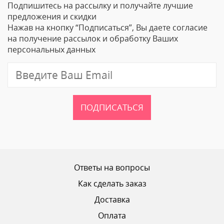
Подпишитесь на рассылку и получайте лучшие
Ваше Имя
предложения и скидки
Нажав на кнопку “Подписаться”, Вы даете согласие
Email
на получение рассылок и обработку Ваших
персональных данных
Отзыв
ПОДПИСАТЬСЯ
Ваш рейтинг
Ответы на вопросы
Как сделать заказ
Доставка
ОТПРАВИТЬ ОТЗЫВ
Оплата