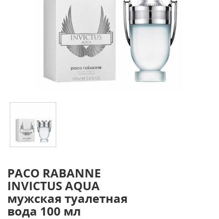
PACO RABANNE
INVICTUS AQUA
мужская туалетная
вода 100 мл