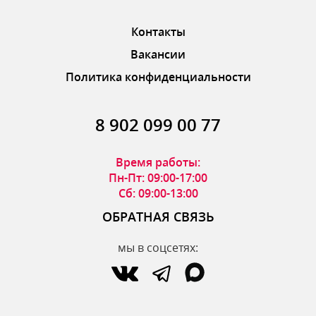
Контакты
Вакансии
Политика конфиденциальности
8 902 099 00 77
Время работы:
Пн-Пт: 09:00-17:00
Сб: 09:00-13:00
ОБРАТНАЯ СВЯЗЬ
мы в соцсетях: