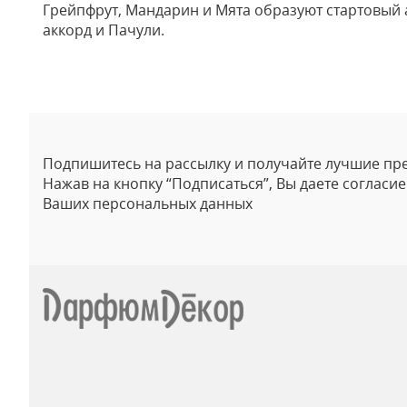
Грейпфрут, Мандарин и Мята образуют стартовый а
аккорд и Пачули.
Отзывы
Подпишитесь на рассылку и получайте лучшие пр
Нажав на кнопку “Подписаться”, Вы даете согласи
Ваших персональных данных