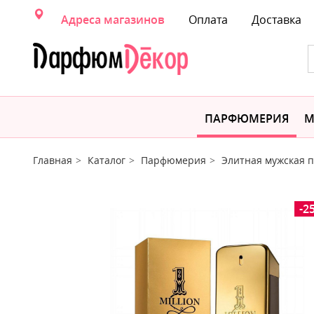
Адреса магазинов
Оплата
Доставка
ПАРФЮМЕРИЯ
М
Главная
Каталог
Парфюмерия
Элитная мужская
-2