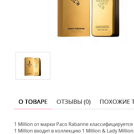
О ТОВАРЕ
ОТЗЫВЫ (0)
ПОХОЖИЕ 
1 Million от марки Paco Rabanne классифицируетс
1 Million входит в коллекцию 1 Million & Lady Million