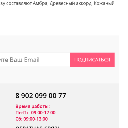
базу составляют Амбра, Древесный аккорд, Кожаный
 отзыв
ПОДПИСАТЬСЯ
8 902 099 00 77
Время работы:
Пн-Пт: 09:00-17:00
Сб: 09:00-13:00