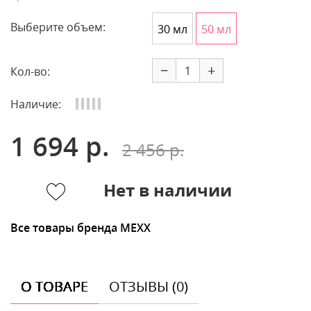
Выберите объем:
30 мл
50 мл
−
+
Кол-во:
Наличие:
1 694 р.
2 456 р.
Нет в наличии
Все товары бренда MEXX
О ТОВАРЕ
ОТЗЫВЫ (0)