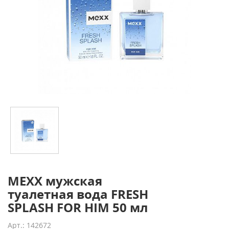
MEXX мужская
туалетная вода FRESH
SPLASH FOR HIM 50 мл
Арт.: 142672