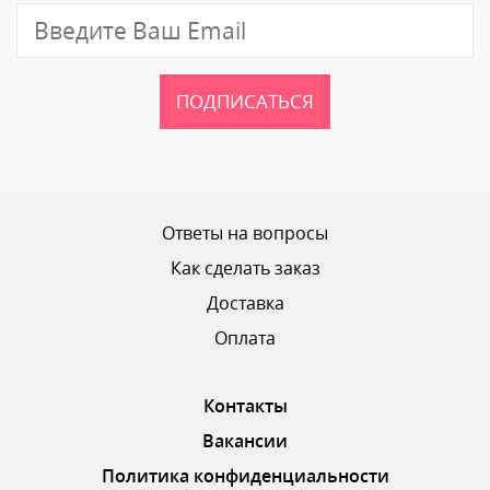
Отзыв
ПОДПИСАТЬСЯ
Ваш рейтинг
Ответы на вопросы
Как сделать заказ
Доставка
ОТПРАВИТЬ ОТЗЫВ
Оплата
Контакты
Вакансии
Политика конфиденциальности