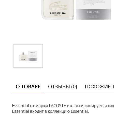
О ТОВАРЕ
ОТЗЫВЫ (0)
ПОХОЖИЕ 
Essential от марки LACOSTE e классифицируется к
Essential входит в коллекцию Essential.