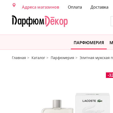
Адреса магазинов
Оплата
Доставка
ПАРФЮМЕРИЯ
М
Главная
Каталог
Парфюмерия
Элитная мужская
-3