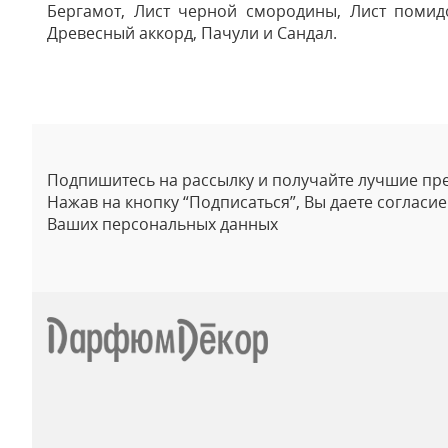
Бергамот, Лист черной смородины, Лист помид
Древесный аккорд, Пачули и Сандал.
Отзывы
Подпишитесь на рассылку и получайте лучшие пр
Нажав на кнопку “Подписаться”, Вы даете согласи
Ваших персональных данных