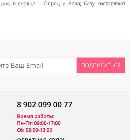
ии, в сердце ─ Перец и Роза; базу составляют
 отзыв
ПОДПИСАТЬСЯ
8 902 099 00 77
Время работы:
Пн-Пт: 09:00-17:00
Сб: 09:00-13:00