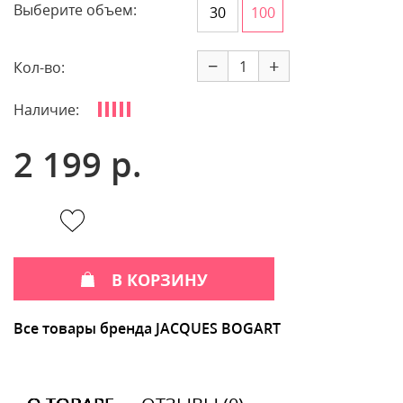
Выберите объем:
30
100
−
+
Кол-во:
Наличие:
2 199 р.
В КОРЗИНУ
Все товары бренда JACQUES BOGART