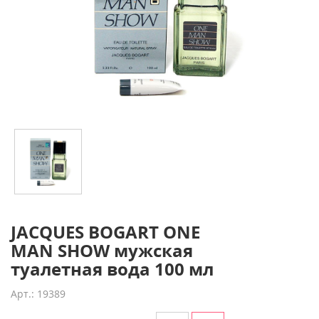
JACQUES BOGART ONE
MAN SHOW мужская
туалетная вода 100 мл
Арт.: 19389