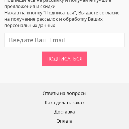
Ваше Имя
предложения и скидки
Нажав на кнопку “Подписаться”, Вы даете согласие
Email
на получение рассылок и обработку Ваших
персональных данных
Отзыв
ПОДПИСАТЬСЯ
Ваш рейтинг
Ответы на вопросы
Как сделать заказ
Доставка
ОТПРАВИТЬ ОТЗЫВ
Оплата