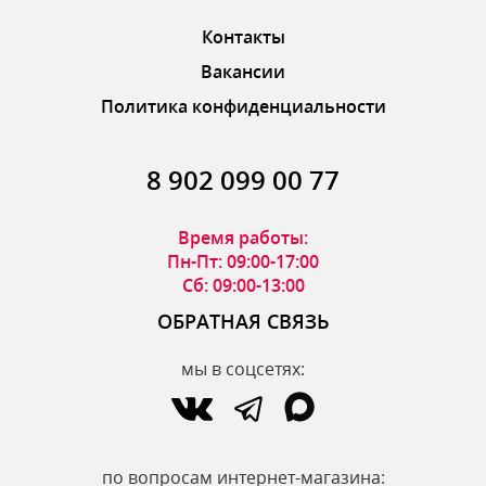
Контакты
Вакансии
Политика конфиденциальности
8 902 099 00 77
Время работы:
Пн-Пт: 09:00-17:00
Сб: 09:00-13:00
ОБРАТНАЯ СВЯЗЬ
мы в соцсетях:
по вопросам интернет-магазина: