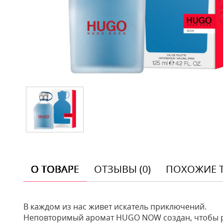
О ТОВАРЕ
ОТЗЫВЫ (0)
ПОХОЖИЕ 
В каждом из нас живет искатель приключений.
Неповторимый аромат HUGO NOW создан, чтобы р