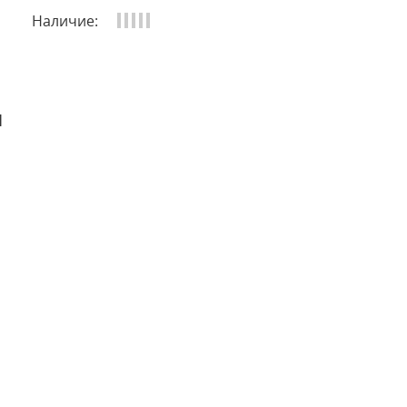
Наличие:
и