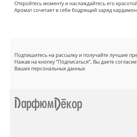
Откройтесь моменту и наслаждайтесь его красот
Аромат сочетает в себе бодрящий заряд кардамон
Отзывы
Подпишитесь на рассылку и получайте лучшие пр
Нажав на кнопку “Подписаться”, Вы даете согласи
Ваших персональных данных