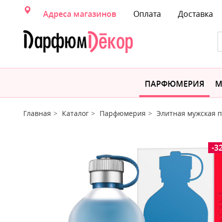
Адреса магазинов
Оплата
Доставка
ПАРФЮМЕРИЯ
М
Главная
Каталог
Парфюмерия
Элитная мужская
-3