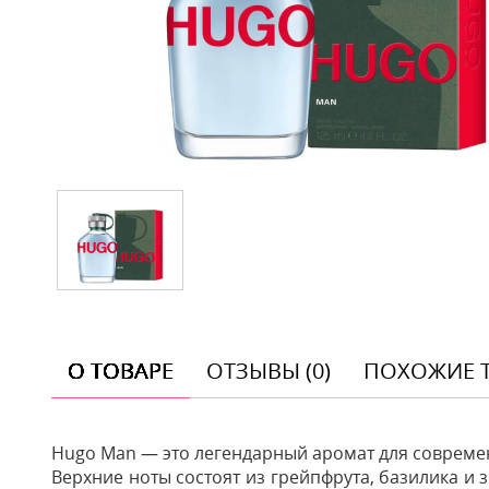
О ТОВАРЕ
ОТЗЫВЫ (0)
ПОХОЖИЕ 
Hugo Man — это легендарный аромат для современ
Верхние ноты состоят из грейпфрута, базилика и 