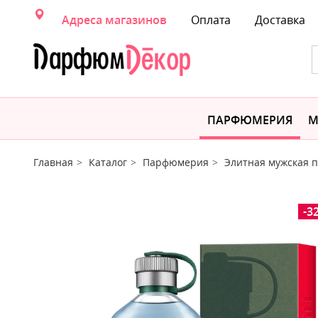
Адреса магазинов
Оплата
Доставка
ПАРФЮМЕРИЯ
М
Главная
Каталог
Парфюмерия
Элитная мужская
-3