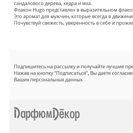
сандалового дерева, кедра и мха.
Флакон Hugo представлен в выразительном флако
Это аромат для мужчин, которые всегда в движени
Почувствуй свежесть, уверенность в себе и прожи
Отзывы
Подпишитесь на рассылку и получайте лучшие пр
Нажав на кнопку “Подписаться”, Вы даете согласи
Ваших персональных данных