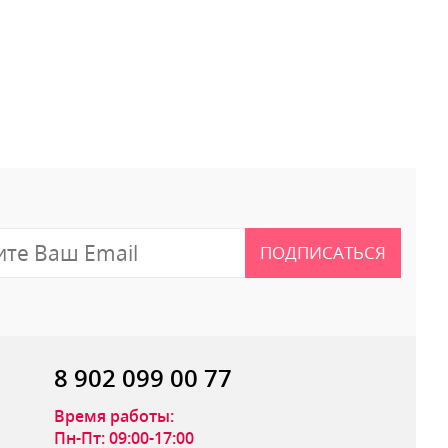
 отзыв
ПОДПИСАТЬСЯ
8 902 099 00 77
Время работы:
Пн-Пт: 09:00-17:00