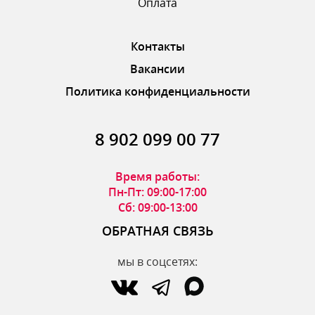
Оплата
Контакты
Вакансии
Политика конфиденциальности
8 902 099 00 77
Время работы:
Пн-Пт: 09:00-17:00
Сб: 09:00-13:00
ОБРАТНАЯ СВЯЗЬ
мы в соцсетях: