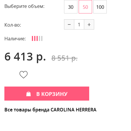
Выберите объем:
30
50
100
−
+
Кол-во:
Наличие:
6 413 р.
8 551 р.
В КОРЗИНУ
Все товары бренда CAROLINA HERRERA