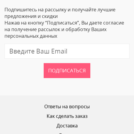
Подпишитесь на рассылку и получайте лучшие
Ваше Имя
предложения и скидки
Нажав на кнопку “Подписаться”, Вы даете согласие
Email
на получение рассылок и обработку Ваших
персональных данных
Отзыв
ПОДПИСАТЬСЯ
Ваш рейтинг
Ответы на вопросы
Как сделать заказ
Доставка
ОТПРАВИТЬ ОТЗЫВ