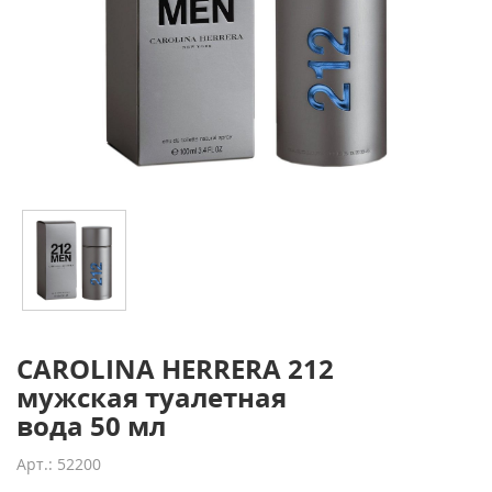
CAROLINA HERRERA 212
мужская туалетная
вода 50 мл
Арт.: 52200