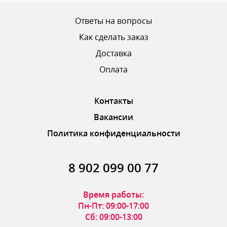
Ваш рейтинг
Ответы на вопросы
Как сделать заказ
Доставка
ОТПРАВИТЬ ОТЗЫВ
Оплата
Контакты
Вакансии
Политика конфиденциальности
8 902 099 00 77
Время работы:
Пн-Пт: 09:00-17:00
Сб: 09:00-13:00