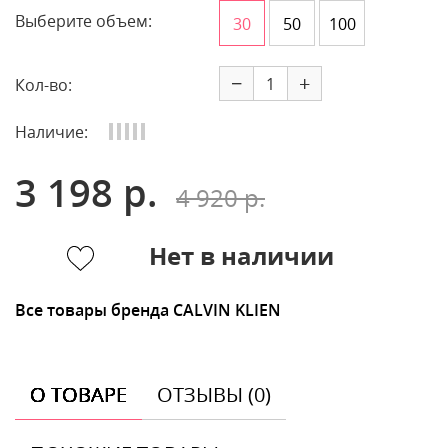
Выберите объем:
30
50
100
−
+
Кол-во:
Наличие:
3 198 р.
4 920 р.
Нет в наличии
Все товары бренда CALVIN KLIEN
О ТОВАРЕ
ОТЗЫВЫ (0)