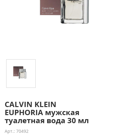
CALVIN KLEIN
EUPHORIA мужская
туалетная вода 30 мл
Арт.: 70492