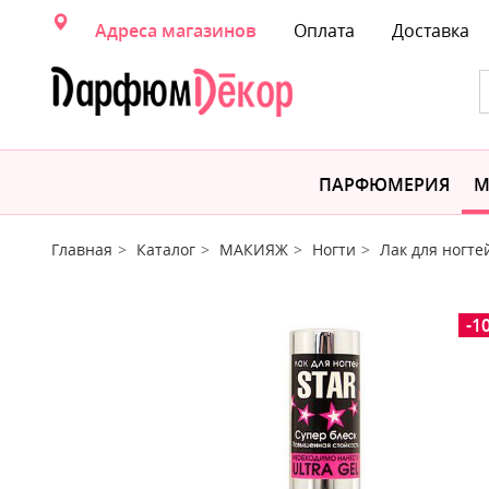
Адреса магазинов
Оплата
Доставка
ПАРФЮМЕРИЯ
М
Главная
Каталог
МАКИЯЖ
Ногти
Лак для ногте
-1