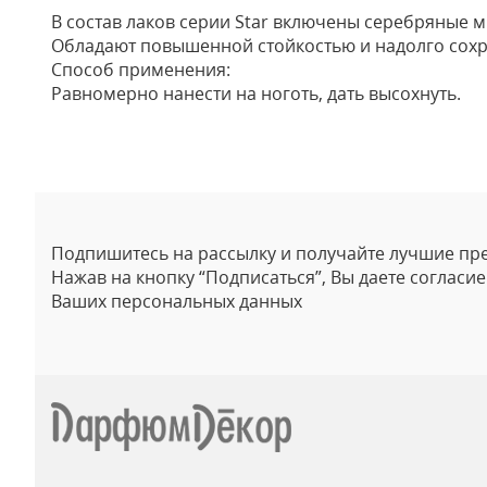
В состав лаков серии Star включены серебряные 
Обладают повышенной стойкостью и надолго сохр
Способ применения:
Равномерно нанести на ноготь, дать высохнуть.
Отзывы
Подпишитесь на рассылку и получайте лучшие пр
Нажав на кнопку “Подписаться”, Вы даете согласи
Ваших персональных данных