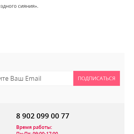
здного сияния».
 отзыв
ПОДПИСАТЬСЯ
8 902 099 00 77
Время работы:
Пн-Пт: 09:00-17:00