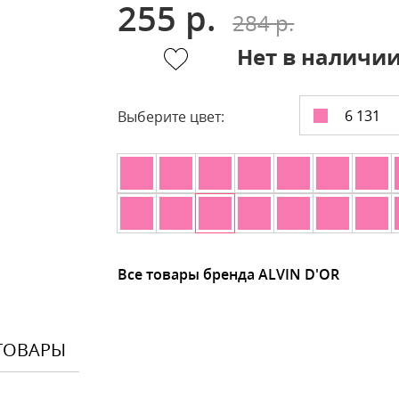
255 р.
284 р.
Нет в наличи
6 131
Выберите цвет:
Все товары бренда ALVIN D'OR
ТОВАРЫ