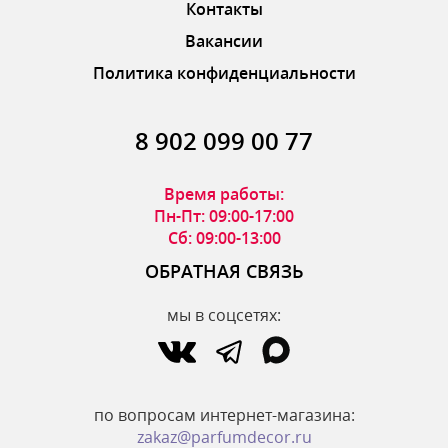
Контакты
Вакансии
Политика конфиденциальности
8 902 099 00 77
Время работы:
Пн-Пт: 09:00-17:00
Сб: 09:00-13:00
ОБРАТНАЯ СВЯЗЬ
мы в соцсетях:
по вопросам интернет-магазина:
zakaz@parfumdecor.ru