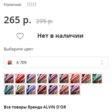
Наличие:
265 р.
295 р.
Нет в наличии
Выберите цвет:
6 709
Все товары бренда ALVIN D'OR