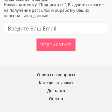
Нажав на кнопку “Подписаться”, Вы даете согласие
Email
на получение рассылок и обработку Ваших
персональных данных
Отзыв
ПОДПИСАТЬСЯ
Ваш рейтинг
Ответы на вопросы
Как сделать заказ
Доставка
ОТПРАВИТЬ ОТЗЫВ
Оплата