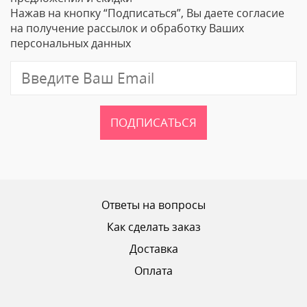
Нажав на кнопку “Подписаться”, Вы даете согласие
Email
на получение рассылок и обработку Ваших
персональных данных
Отзыв
ПОДПИСАТЬСЯ
Ваш рейтинг
Ответы на вопросы
Как сделать заказ
Доставка
ОТПРАВИТЬ ОТЗЫВ
Оплата