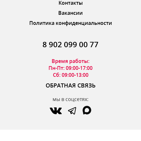
Контакты
Вакансии
Политика конфиденциальности
8 902 099 00 77
Время работы:
Пн-Пт: 09:00-17:00
Сб: 09:00-13:00
ОБРАТНАЯ СВЯЗЬ
мы в соцсетях:
по вопросам интернет-магазина:
zakaz@parfumdecor.ru