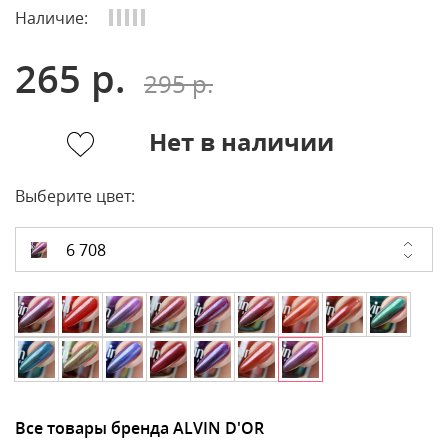
Наличие:
265 р.
295 р.
Нет в наличии
Выберите цвет:
6 708
Все товары бренда ALVIN D'OR