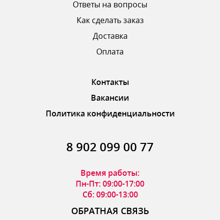
Ответы на вопросы
Как сделать заказ
Доставка
ОТПРАВИТЬ ОТЗЫВ
Оплата
Контакты
Вакансии
Политика конфиденциальности
8 902 099 00 77
Время работы:
Пн-Пт: 09:00-17:00
Сб: 09:00-13:00
ОБРАТНАЯ СВЯЗЬ