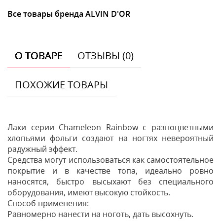
Все товары бренда ALVIN D'OR
О ТОВАРЕ
ОТЗЫВЫ (0)
ПОХОЖИЕ ТОВАРЫ
Лаки серии Chameleon Rainbow с разноцветными
хлопьями фольги создают на ногтях невероятный
радужный эффект.
Средства могут использоваться как самостоятельное
покрытие и в качестве топа, идеально ровно
наносятся, быстро высыхают без специального
оборудования, имеют высокую стойкость.
Способ применения:
Равномерно нанести на ноготь, дать высохнуть.