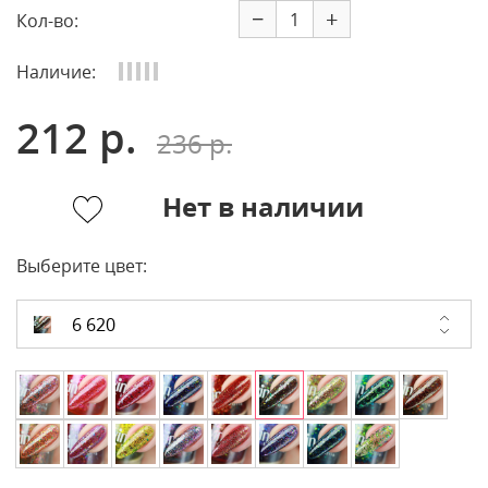
−
+
Кол-во:
Наличие:
212 р.
236 р.
Нет в наличии
Выберите цвет:
6 620