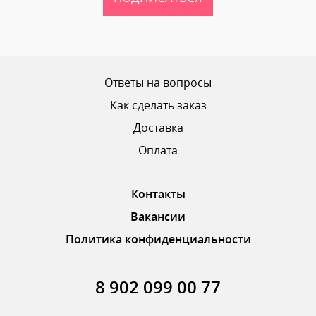
Ваш рейтинг
Ответы на вопросы
Как сделать заказ
Доставка
ОТПРАВИТЬ ОТЗЫВ
Оплата
Контакты
Вакансии
Политика конфиденциальности
8 902 099 00 77