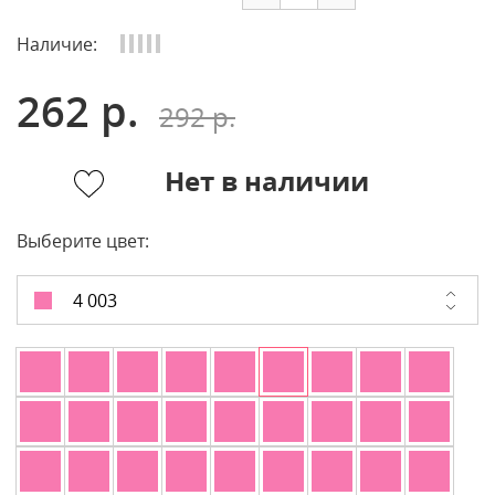
Наличие:
262 р.
292 р.
Нет в наличии
Выберите цвет:
4 003