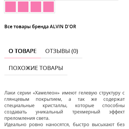
Все товары бренда ALVIN D'OR
О ТОВАРЕ
ОТЗЫВЫ (0)
ПОХОЖИЕ ТОВАРЫ
Лаки серии «Хамелеон» имеют гелевую структуру с
глянцевым покрытием, а так же содержат
специальные кристаллы, которые способны
создавать уникальный трехмерный эффект
преломления света.
Идеально ровно наносятся, быстро высыхают без