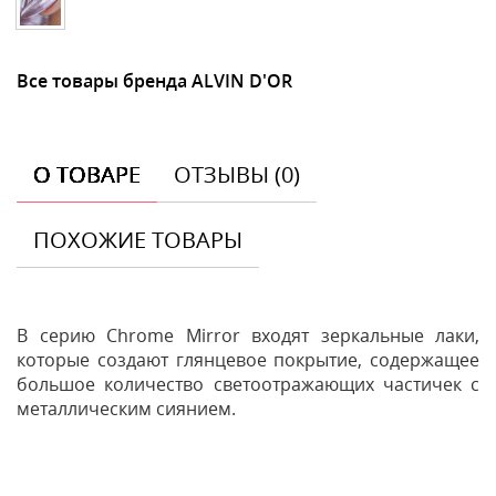
Все товары бренда ALVIN D'OR
О ТОВАРЕ
ОТЗЫВЫ (0)
ПОХОЖИЕ ТОВАРЫ
В серию Chrome Mirror входят зеркальные лаки,
которые создают глянцевое покрытие, содержащее
большое количество светоотражающих частичек с
металлическим сиянием.
Отзывы