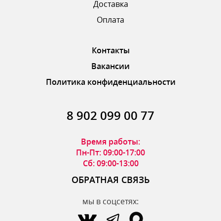
Доставка
ОТПРАВИТЬ ОТЗЫВ
Оплата
Контакты
Вакансии
Политика конфиденциальности
8 902 099 00 77
Время работы:
Пн-Пт: 09:00-17:00
Сб: 09:00-13:00
ОБРАТНАЯ СВЯЗЬ
мы в соцсетях: