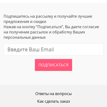
Оставить отзыв
Подпишитесь на рассылку и получайте лучшие
Ваше Имя
предложения и скидки
Нажав на кнопку “Подписаться”, Вы даете согласие
Email
на получение рассылок и обработку Ваших
персональных данных
Отзыв
ПОДПИСАТЬСЯ
Ваш рейтинг
Ответы на вопросы
Как сделать заказ