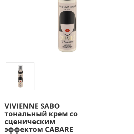
VIVIENNE SABO
тональный крем со
сценическим
эффектом CABARE