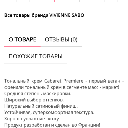
Все товары бренда VIVIENNE SABO
О ТОВАРЕ
ОТЗЫВЫ (0)
ПОХОЖИЕ ТОВАРЫ
Тональный крем Сabaret Premiere - первый веган -
френдли тональный крем в сегменте масс - маркет!
Средняя степень маскировки.
Широкий выбор оттенков.
Натуральный сатиновый финиш.
Устойчивая, суперкомфортная текстура.
Хорошо увлажняет кожу.
Продукт разработан и сделан во Франции!