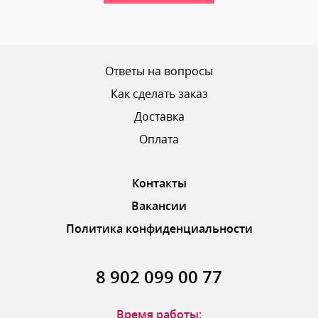
Ваш рейтинг
Ответы на вопросы
Как сделать заказ
Доставка
ОТПРАВИТЬ ОТЗЫВ
Оплата
Контакты
Вакансии
Политика конфиденциальности
8 902 099 00 77
Время работы: