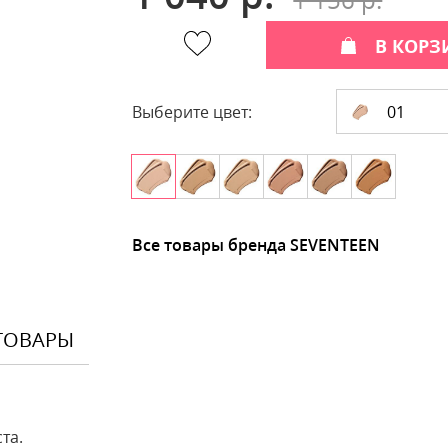
В КОРЗ
01
Выберите цвет:
Все товары бренда SEVENTEEN
ТОВАРЫ
та.