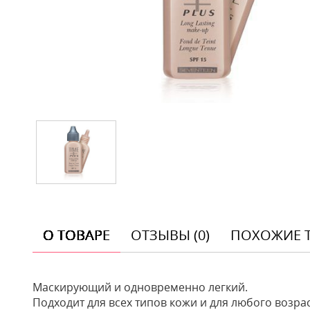
О ТОВАРЕ
ОТЗЫВЫ (0)
ПОХОЖИЕ 
Маскирующий и одновременно легкий.
Подходит для всех типов кожи и для любого возрас