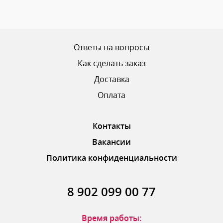
Ваш рейтинг
Ответы на вопросы
Как сделать заказ
Доставка
ОТПРАВИТЬ ОТЗЫВ
Оплата
Контакты
Вакансии
Политика конфиденциальности
8 902 099 00 77
Время работы: