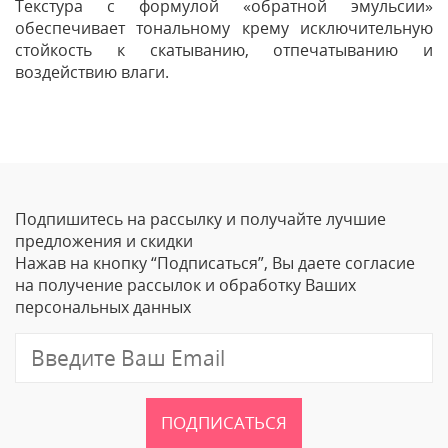
Текстура с формулой «обратной эмульсии»
обеспечивает тональному крему исключительную
стойкость к скатыванию, отпечатыванию и
воздействию влаги.
Отзывы
Оставить отзыв
Подпишитесь на рассылку и получайте лучшие
Ваше Имя
предложения и скидки
Нажав на кнопку “Подписаться”, Вы даете согласие
Email
на получение рассылок и обработку Ваших
персональных данных
Отзыв
ПОДПИСАТЬСЯ