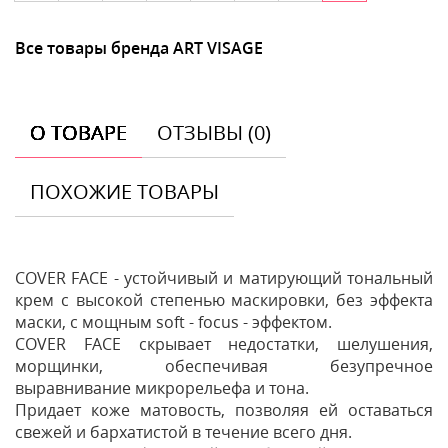
Все товары бренда ART VISAGE
О ТОВАРЕ
ОТЗЫВЫ (0)
ПОХОЖИЕ ТОВАРЫ
COVER FACE - устойчивый и матирующий тональный
крем с высокой степенью маскировки, без эффекта
маски, с мощным soft - focus - эффектом.
COVER FACE скрывает недостатки, шелушения,
морщинки, обеспечивая безупречное
выравнивание микрорельефа и тона.
Придает коже матовость, позволяя ей оставаться
свежей и бархатистой в течение всего дня.