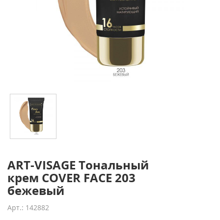
ART-VISAGE Тональный
крем COVER FACE 203
бежевый
Арт.: 142882