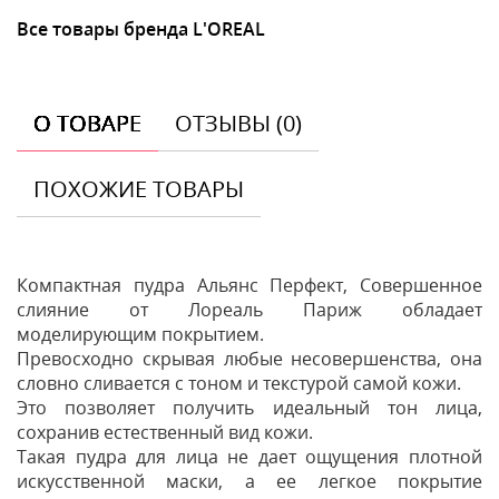
Все товары бренда L'OREAL
О ТОВАРЕ
ОТЗЫВЫ (0)
ПОХОЖИЕ ТОВАРЫ
Компактная пудра Альянс Перфект, Совершенное
слияние от Лореаль Париж обладает
моделирующим покрытием.
Превосходно скрывая любые несовершенства, она
словно сливается с тоном и текстурой самой кожи.
Это позволяет получить идеальный тон лица,
сохранив естественный вид кожи.
Такая пудра для лица не дает ощущения плотной
искусственной маски, а ее легкое покрытие