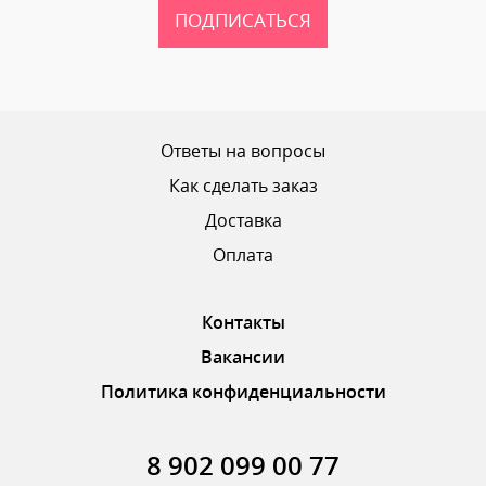
ПОДПИСАТЬСЯ
Ваш рейтинг
Ответы на вопросы
Как сделать заказ
Доставка
ОТПРАВИТЬ ОТЗЫВ
Оплата
Контакты
Вакансии
Политика конфиденциальности
8 902 099 00 77