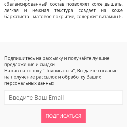
сбалансированный состав позволяет коже дышать,
легкая и нежная текстура создает на коже
бархатисто - матовое покрытие, содержит витамин Е.
Отзывы
Оставить отзыв
Подпишитесь на рассылку и получайте лучшие
Ваше Имя
предложения и скидки
Нажав на кнопку “Подписаться”, Вы даете согласие
Email
на получение рассылок и обработку Ваших
персональных данных
Отзыв
ПОДПИСАТЬСЯ