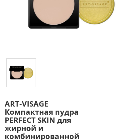
ART-VISAGE
Компактная пудра
PERFECT SKIN для
жирной и
комбинированной