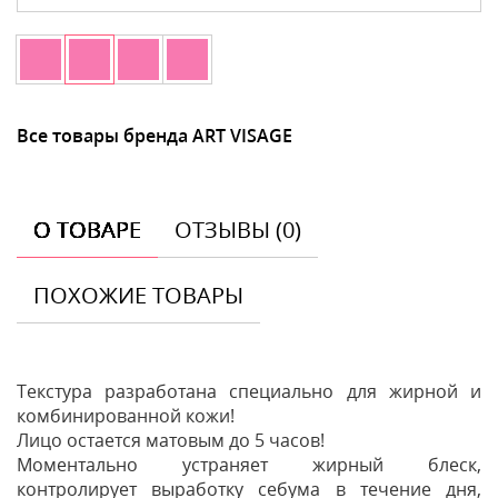
Все товары бренда ART VISAGE
О ТОВАРЕ
ОТЗЫВЫ (0)
ПОХОЖИЕ ТОВАРЫ
Текстура разработана специально для жирной и
комбинированной кожи!
Лицо остается матовым до 5 часов!
Моментально устраняет жирный блеск,
контролирует выработку себума в течение дня,