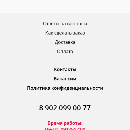
Ваш рейтинг
Ответы на вопросы
Как сделать заказ
Доставка
ОТПРАВИТЬ ОТЗЫВ
Оплата
Контакты
Вакансии
Политика конфиденциальности
8 902 099 00 77
Время работы:
Пн-Пт: 09:00-17:00