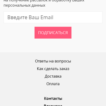
персональных данных
Отзыв
ПОДПИСАТЬСЯ
Ваш рейтинг
Ответы на вопросы
Как сделать заказ
Доставка
ОТПРАВИТЬ ОТЗЫВ
Оплата
Контакты
Вакансии