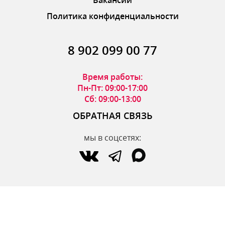
Политика конфиденциальности
8 902 099 00 77
Время работы:
Пн-Пт: 09:00-17:00
Сб: 09:00-13:00
ОБРАТНАЯ СВЯЗЬ
мы в соцсетях:
по вопросам интернет-магазина:
zakaz@parfumdecor.ru
по сотрудничеству:
zakaz.vtk@mail.ru