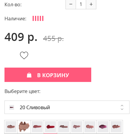
−
+
Кол-во:
Наличие:
409 р.
455 р.
В КОРЗИНУ
Выберите цвет:
20 Сливовый