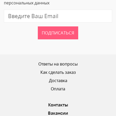
персональных данных
Отзыв
ПОДПИСАТЬСЯ
Ваш рейтинг
Ответы на вопросы
Как сделать заказ
Доставка
ОТПРАВИТЬ ОТЗЫВ
Оплата
Контакты
Вакансии