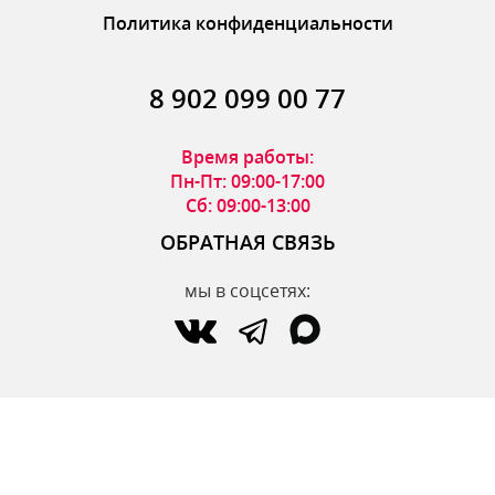
Политика конфиденциальности
8 902 099 00 77
Время работы:
Пн-Пт: 09:00-17:00
Сб: 09:00-13:00
ОБРАТНАЯ СВЯЗЬ
мы в соцсетях:
по вопросам интернет-магазина:
zakaz@parfumdecor.ru
по сотрудничеству:
zakaz.vtk@mail.ru