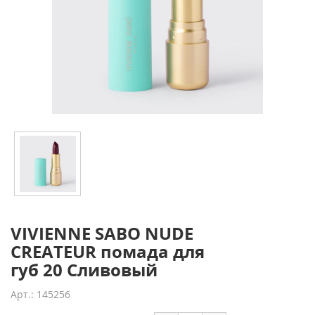
VIVIENNE SABO NUDE
CREATEUR помада для
губ 20 Сливовый
Арт.: 145256