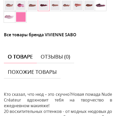
Все товары бренда VIVIENNE SABO
О ТОВАРЕ
ОТЗЫВЫ (0)
ПОХОЖИЕ ТОВАРЫ
Кто сказал, что нюд – это скучно?Новая помада Nude
Créateur вдохновит тебя на творчество в
ежедневном макияже!
20 восхитительных оттенков - от модных нюдовых до