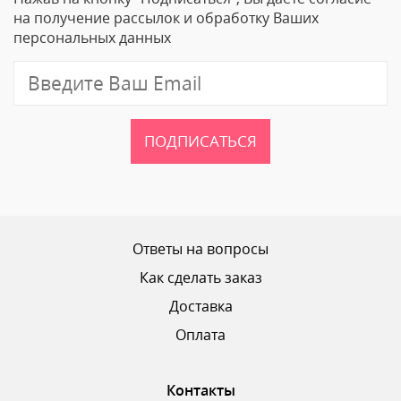
Email
на получение рассылок и обработку Ваших
персональных данных
Отзыв
ПОДПИСАТЬСЯ
Ваш рейтинг
Ответы на вопросы
Как сделать заказ
Доставка
ОТПРАВИТЬ ОТЗЫВ
Оплата
Контакты