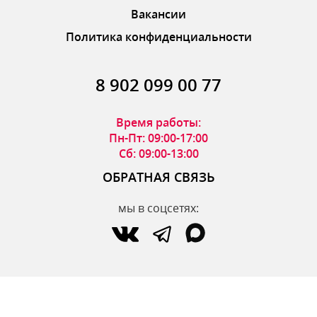
Вакансии
Политика конфиденциальности
8 902 099 00 77
Время работы:
Пн-Пт: 09:00-17:00
Сб: 09:00-13:00
ОБРАТНАЯ СВЯЗЬ
мы в соцсетях:
по вопросам интернет-магазина:
zakaz@parfumdecor.ru
по сотрудничеству:
zakaz.vtk@mail.ru