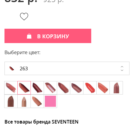
В КОРЗИНУ
Выберите цвет:
263
Все товары бренда SEVENTEEN