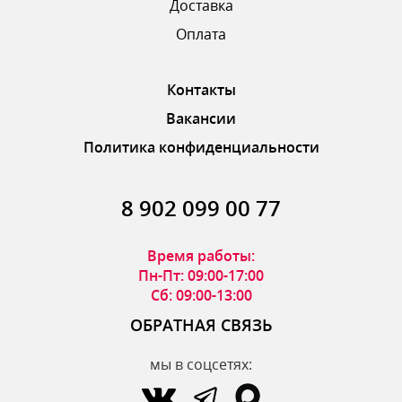
Доставка
ОТПРАВИТЬ ОТЗЫВ
Оплата
Контакты
Вакансии
Политика конфиденциальности
8 902 099 00 77
Время работы:
Пн-Пт: 09:00-17:00
Сб: 09:00-13:00
ОБРАТНАЯ СВЯЗЬ
мы в соцсетях: