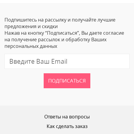
Оставить отзыв
Подпишитесь на рассылку и получайте лучшие
Ваше Имя
предложения и скидки
Нажав на кнопку “Подписаться”, Вы даете согласие
Email
на получение рассылок и обработку Ваших
персональных данных
Отзыв
ПОДПИСАТЬСЯ
Ваш рейтинг
Ответы на вопросы
Как сделать заказ