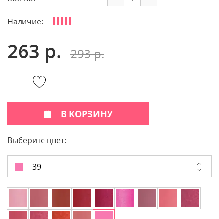
Наличие:
263 р.
293 р.
В КОРЗИНУ
Выберите цвет:
39