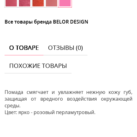
Все товары бренда BELOR DESIGN
О ТОВАРЕ
ОТЗЫВЫ (0)
ПОХОЖИЕ ТОВАРЫ
Помада смягчает и увлажняет нежную кожу губ,
защищая от вредного воздействия окружающей
среды.
Цвет: ярко - розовый перламутровый.
Отзывы