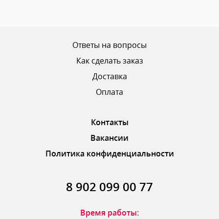
Ваш рейтинг
Ответы на вопросы
Как сделать заказ
Доставка
ОТПРАВИТЬ ОТЗЫВ
Оплата
Контакты
Вакансии
Политика конфиденциальности
8 902 099 00 77
Время работы: