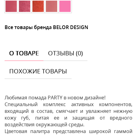
Все товары бренда BELOR DESIGN
О ТОВАРЕ
ОТЗЫВЫ (0)
ПОХОЖИЕ ТОВАРЫ
Любимая помада PARTY в новом дизайне!
Специальный комплекс активных компонентов,
входящий в состав, смягчает и увлажняет нежную
кожу губ, питая ее и защищая от вредного
воздействия окружающей среды.
Цветовая палитра представлена широкой гаммой