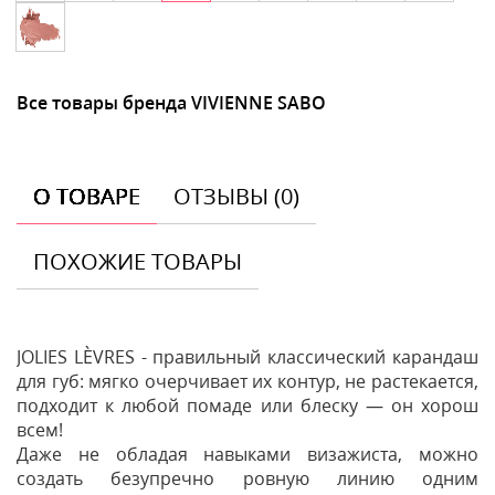
Все товары бренда VIVIENNE SABO
О ТОВАРЕ
ОТЗЫВЫ (0)
ПОХОЖИЕ ТОВАРЫ
JOLIES LÈVRES - правильный классический карандаш
для губ: мягко очерчивает их контур, не растекается,
подходит к любой помаде или блеску — он хорош
всем!
Даже не обладая навыками визажиста, можно
создать безупречно ровную линию одним