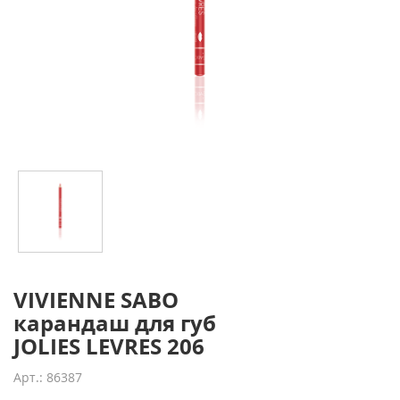
VIVIENNE SABO
карандаш для губ
JOLIES LEVRES 206
Арт.: 86387