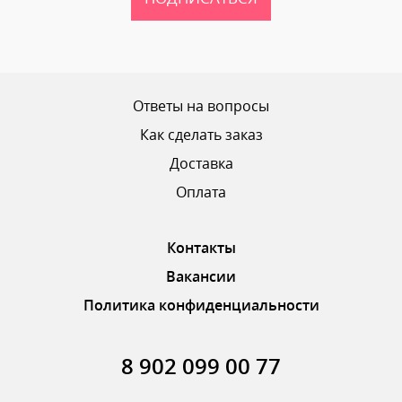
Ваш рейтинг
Ответы на вопросы
Как сделать заказ
Доставка
ОТПРАВИТЬ ОТЗЫВ
Оплата
Контакты
Вакансии
Политика конфиденциальности
8 902 099 00 77