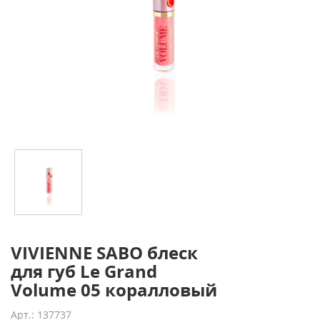
VIVIENNE SABO блеск
для губ Le Grand
Volume 05 коралловый
Арт.: 137737