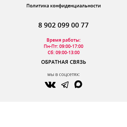
Политика конфиденциальности
8 902 099 00 77
Время работы:
Пн-Пт: 09:00-17:00
Сб: 09:00-13:00
ОБРАТНАЯ СВЯЗЬ
мы в соцсетях:
по вопросам интернет-магазина:
zakaz@parfumdecor.ru
по сотрудничеству:
zakaz.vtk@mail.ru