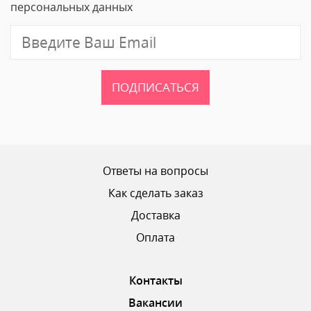
персональных данных
Отзыв
ПОДПИСАТЬСЯ
Ваш рейтинг
Ответы на вопросы
Как сделать заказ
Доставка
ОТПРАВИТЬ ОТЗЫВ
Оплата
Контакты
Вакансии