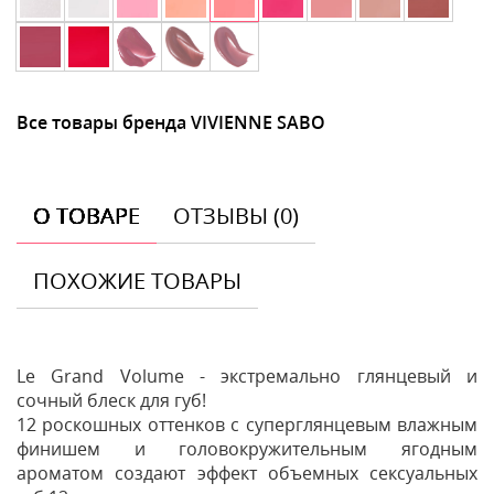
Все товары бренда VIVIENNE SABO
О ТОВАРЕ
ОТЗЫВЫ (0)
ПОХОЖИЕ ТОВАРЫ
Le Grand Volume - экстремально глянцевый и
сочный блеск для губ!
12 роскошных оттенков с суперглянцевым влажным
финишем и головокружительным ягодным
ароматом создают эффект объемных сексуальных