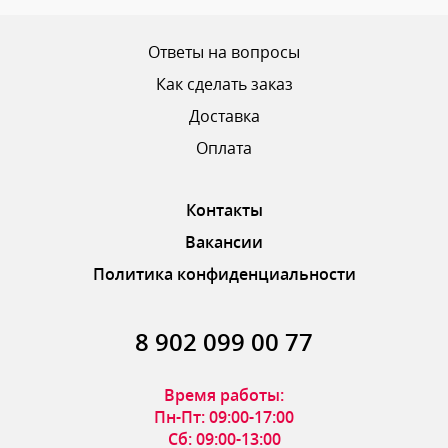
Ваш рейтинг
Ответы на вопросы
Как сделать заказ
Доставка
ОТПРАВИТЬ ОТЗЫВ
Оплата
Контакты
Вакансии
Политика конфиденциальности
8 902 099 00 77
Время работы:
Пн-Пт: 09:00-17:00
Сб: 09:00-13:00