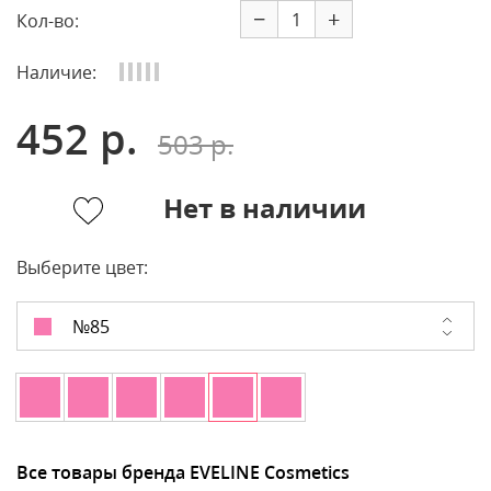
−
+
Кол-во:
Наличие:
452 р.
503 р.
Нет в наличии
Выберите цвет:
№85
Все товары бренда EVELINE Cosmetics