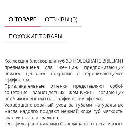
О ТОВАРЕ
ОТЗЫВЫ (0)
ПОХОЖИЕ ТОВАРЫ
Коллекция блесков для губ 3D HOLOGRAFIC BRILLIANT
предназначена для женщин, предпочитающих
нежное цветовое покрытие с переливающимся
эфффектом.
Привлекательные оттенки представляют собой
сочетание разноцветных жемчужин, создающих
необыкновенный голографический эффект.
Усовершенствованый уход за губами натуральные
масла надолго придают нежной коже губ мягкость,
эластичность и гладкость.
UV - фильтры и витамин C защищают от негативного