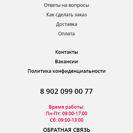
Ответы на вопросы
Отзыв
Как сделать заказ
Доставка
Оплата
Контакты
Вакансии
Ваш рейтинг
Политика конфиденциальности
8 902 099 00 77
ОТПРАВИТЬ ОТЗЫВ
Время работы:
Пн-Пт: 09:00-17:00
Сб: 09:00-13:00
ОБРАТНАЯ СВЯЗЬ