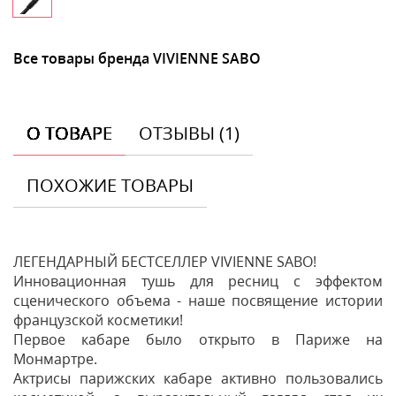
Все товары бренда VIVIENNE SABO
О ТОВАРЕ
ОТЗЫВЫ (1)
ПОХОЖИЕ ТОВАРЫ
ЛЕГЕНДАРНЫЙ БЕСТСЕЛЛЕР VIVIENNE SABO!
Инновационная тушь для ресниц с эффектом
сценического объема - наше посвящение истории
французской косметики!
Первое кабаре было открыто в Париже на
Монмартре.
Актрисы парижских кабаре активно пользовались