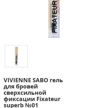
VIVIENNE SABO гель
для бровей
сверхсильной
фиксации Fixateur
superb №01