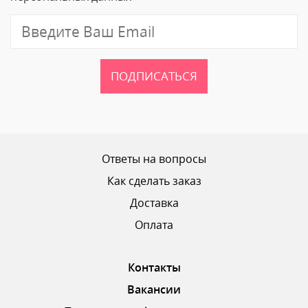
Отзыв
ПОДПИСАТЬСЯ
Ваш рейтинг
Ответы на вопросы
Как сделать заказ
Доставка
ОТПРАВИТЬ ОТЗЫВ
Оплата
Контакты
Вакансии