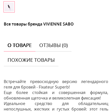
Все товары бренда VIVIENNE SABO
О ТОВАРЕ
ОТЗЫВЫ (0)
ПОХОЖИЕ ТОВАРЫ
Встречайте превосходную версию легендарного
геля для бровей - Fixateur Superb!
Еще более стойкая и совершенная формула,
обновленная щеточка и великолепная фиксация!
Идеальное средство для обладательниц
непослушных, жестких и густых бровей: этот гель