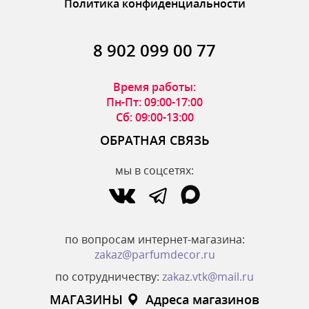
Политика конфиденциальности
8 902 099 00 77
Время работы:
Пн-Пт: 09:00-17:00
Сб: 09:00-13:00
ОБРАТНАЯ СВЯЗЬ
мы в соцсетях:
по вопросам интернет-магазина:
zakaz@parfumdecor.ru
по сотрудничеству:
zakaz.vtk@mail.ru
МАГАЗИНЫ
Адреса магазинов