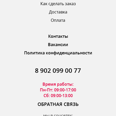
Как сделать заказ
Доставка
ОТПРАВИТЬ ОТЗЫВ
Оплата
Контакты
Вакансии
Политика конфиденциальности
8 902 099 00 77
Время работы:
Пн-Пт: 09:00-17:00
Сб: 09:00-13:00
ОБРАТНАЯ СВЯЗЬ
мы в соцсетях: