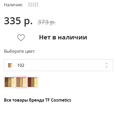
Наличие:
335 р.
373 р.
Нет в наличии
Выберите цвет:
102
Все товары бренда TF Cosmetics