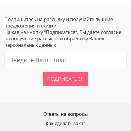
Оставить отзыв
Подпишитесь на рассылку и получайте лучшие
Ваше Имя
предложения и скидки
Нажав на кнопку “Подписаться”, Вы даете согласие
Email
на получение рассылок и обработку Ваших
персональных данных
Отзыв
ПОДПИСАТЬСЯ
Ваш рейтинг
Ответы на вопросы
Как сделать заказ