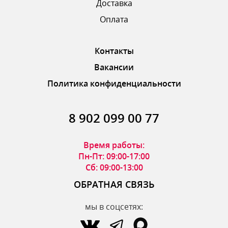
Доставка
ОТПРАВИТЬ ОТЗЫВ
Оплата
Контакты
Вакансии
Политика конфиденциальности
8 902 099 00 77
Время работы:
Пн-Пт: 09:00-17:00
Сб: 09:00-13:00
ОБРАТНАЯ СВЯЗЬ
мы в соцсетях: