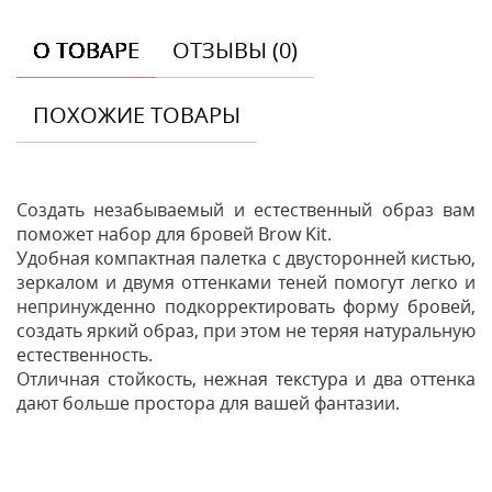
О ТОВАРЕ
ОТЗЫВЫ (0)
ПОХОЖИЕ ТОВАРЫ
Создать незабываемый и естественный образ вам
поможет набор для бровей Brow Kit.
Удобная компактная палетка с двусторонней кистью,
зеркалом и двумя оттенками теней помогут легко и
непринужденно подкорректировать форму бровей,
создать яркий образ, при этом не теряя натуральную
естественность.
Отличная стойкость, нежная текстура и два оттенка
дают больше простора для вашей фантазии.
Отзывы