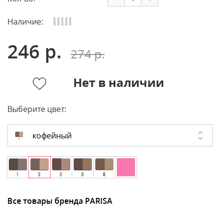
Наличие:
246 р.
274 р.
Нет в наличии
Выберите цвет:
кофейный
Все товары бренда PARISA