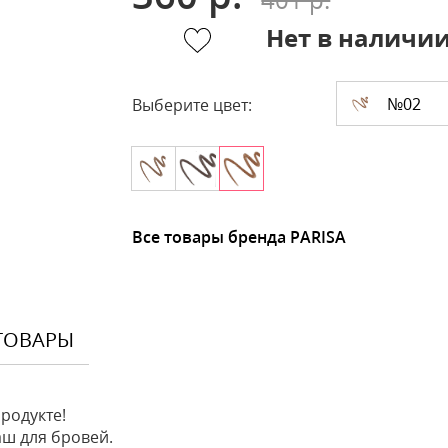
Нет в наличи
№02
Выберите цвет:
Все товары бренда PARISA
ТОВАРЫ
родукте!
ш для бровей.