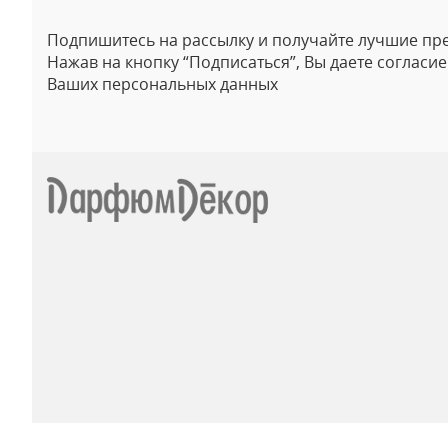
Подпишитесь на рассылку и получайте лучшие пр
Нажав на кнопку “Подписаться”, Вы даете согласи
Ваших персональных данных