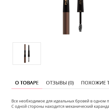
О ТОВАРЕ
ОТЗЫВЫ (0)
ПОХОЖИЕ 
Все необходимое для идеальных бровей в одном п
С одной стороны находится механический каранда