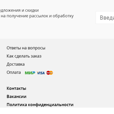
Email
едложения и скидки
е на получение рассылок и обработку
Отзыв
Ответы на вопросы
Как сделать заказ
Доставка
Ваш рейтинг
Оплата
Контакты
Вакансии
Политика конфиденциальности