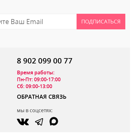
ПОДПИСАТЬСЯ
8 902 099 00 77
Время работы:
Пн-Пт: 09:00-17:00
Сб: 09:00-13:00
ОБРАТНАЯ СВЯЗЬ
мы в соцсетях:
ОТПРАВИТЬ ОТЗЫВ