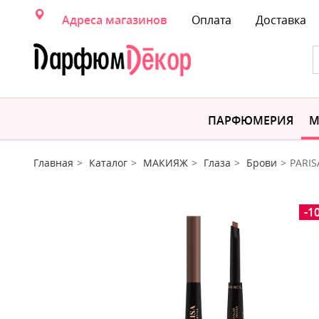
Адреса магазинов
Оплата
Доставка
ПАРФЮМЕРИЯ
М
Главная
Каталог
МАКИЯЖ
Глаза
Брови
PARIS
-1