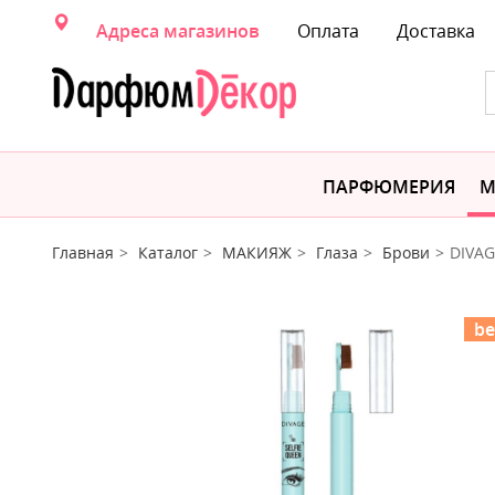
Адреса магазинов
Оплата
Доставка
ПАРФЮМЕРИЯ
М
Главная
Каталог
МАКИЯЖ
Глаза
Брови
DIVAG
be