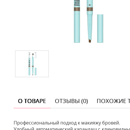
О ТОВАРЕ
ОТЗЫВЫ (0)
ПОХОЖИЕ 
Профессиональный подход к макияжу бровей.
Удобный автоматический карандаш с клиновидным