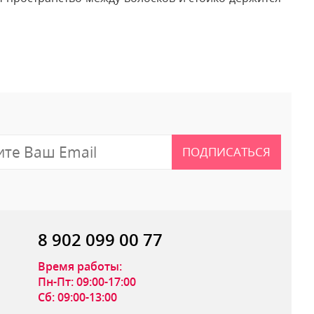
 отзыв
ПОДПИСАТЬСЯ
8 902 099 00 77
Время работы:
Пн-Пт: 09:00-17:00
Сб: 09:00-13:00