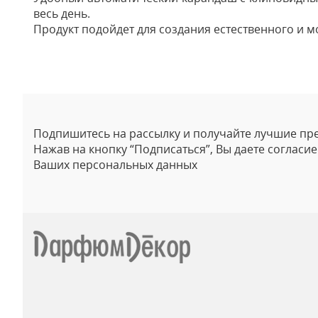
весь день.
Продукт подойдет для создания естественного и м
Отзывы
Подпишитесь на рассылку и получайте лучшие пр
Нажав на кнопку “Подписаться”, Вы даете согласи
Ваших персональных данных